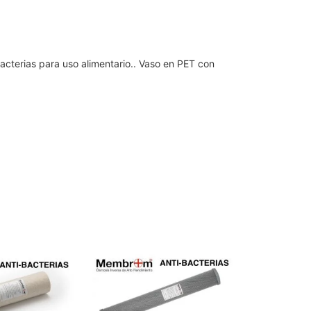
acterias para uso alimentario.. Vaso en PET con