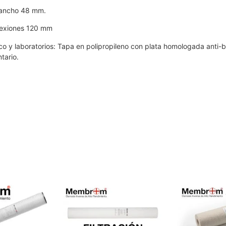
, ancho 48 mm.
nexiones 120 mm
o y laboratorios: Tapa en polipropileno con plata homologada anti-b
tario.