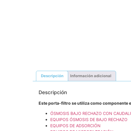
Descripción
Información adicional
Descripción
Este porta-filtro se utiliza como componente
ÓSMOSIS BAJO RECHAZO CON CAUDAL
EQUIPOS ÓSMOSIS DE BAJO RECHAZO
EQUIPOS DE ADSORCIÓN