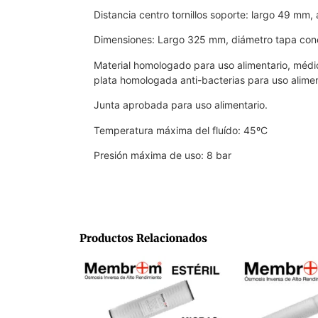
Distancia centro tornillos soporte: largo 49 mm
Dimensiones: Largo 325 mm, diámetro tapa co
Material homologado para uso alimentario, médic
plata homologada anti-bacterias para uso alimen
Junta aprobada para uso alimentario.
Temperatura máxima del fluído: 45ºC
Presión máxima de uso: 8 bar
Productos Relacionados