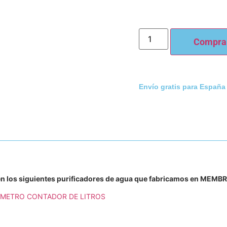
Compra
Envío gratis para España
 en los siguientes purificadores de agua que fabricamos en MEM
IMETRO CONTADOR DE LITROS