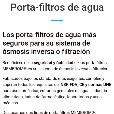
Porta-filtros de agua
Los porta-filtros de agua más
seguros para su sistema de
ósmosis inversa o filtración
Benefíciese de la
seguridad y fiabilidad
de los porta-filtros
MEMBROM® en su sistema de ósmosis inversa o filtración.
Fabricados bajo los standards más exigentes, cumplen y
superan todos los requisitos del
NSF, FDA, CE y normas UNE
para uso doméstico, entradas generales de agua, industria
alimentaria, industria farmacéutica, laboratorios y usos
médicos.
Destacamos dos tipos de porta-filtros MEMBROM®: