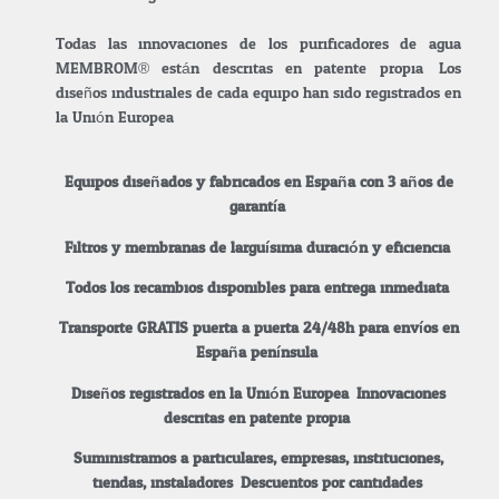
Todas las innovaciones de los purificadores de agua
MEMBROM® están descritas en patente propia. Los
diseños industriales de cada equipo han sido registrados en
la Unión Europea.
Equipos diseñados y fabricados en España con 3 años de
garantía.
Filtros y membranas de larguísima duración y eficiencia.
Todos los recambios disponibles para entrega inmediata.
Transporte GRATIS puerta a puerta 24/48h para envíos en
España península.
Diseños registrados en la Unión Europea. Innovaciones
descritas en patente propia.
Suministramos a particulares, empresas, instituciones,
tiendas, instaladores.
Descuentos por cantidades.