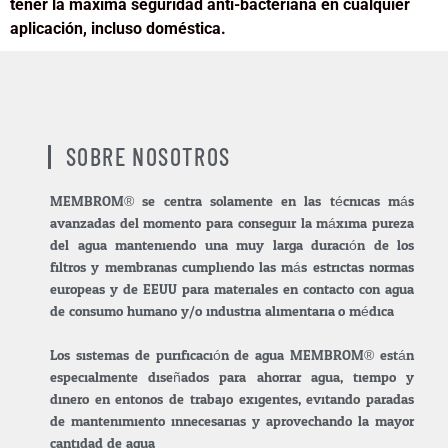
tener la máxima seguridad anti-bacteriana en cualquier
aplicación, incluso doméstica.
SOBRE NOSOTROS
MEMBROM® se centra solamente en las técnicas más
avanzadas del momento para conseguir la máxima pureza
del agua manteniendo una muy larga duración de los
filtros y membranas cumpliendo las más estrictas normas
europeas y de EEUU para materiales en contacto con agua
de consumo humano y/o industria alimentaria.o médica.
Los sistemas de purificación de agua MEMBROM® están
especialmente diseñados para ahorrar agua, tiempo y
dinero en entonos de trabajo exigentes, evitando paradas
de mantenimiento innecesarias y aprovechando la mayor
cantidad de agua.