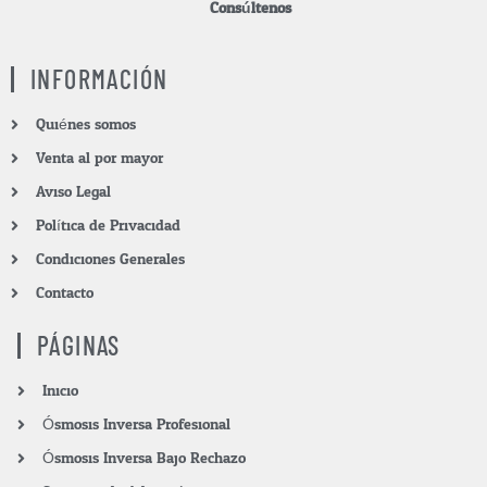
Consúltenos.
INFORMACIÓN
Quiénes somos
Venta al por mayor
Aviso Legal
Política de Privacidad
Condiciones Generales
Contacto
PÁGINAS
Inicio
Ósmosis Inversa Profesional
Ósmosis Inversa Bajo Rechazo