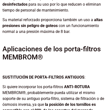
desinfectados
para su uso por lo que reducen o eliminan
tiempo de personal de mantenimiento.
Su material reforzado proporciona también un uso a
altas
presiones sin peligro de goteos
con un funcionamiento
normal a una presión máxima de 8 bar.
Aplicaciones de los porta-filtros
MEMBROM®
SUSTITUCIÓN DE PORTA-FILTROS ANTIGUOS
:
Si quiere incorporar los porta-filtros
ANTI-ROTURA
MEMBROM®, probablemente pueda utilizar el mismo
soporte de su antiguo porta-filtro, sistema de filtración o de
ósmosis inversa, ya que
la posición de los tornillos es