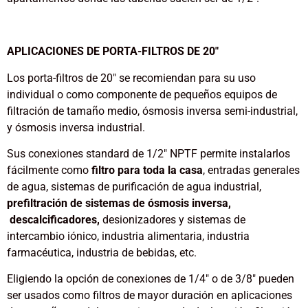
APLICACIONES DE PORTA-FILTROS DE 20″
Los porta-filtros de 20″ se recomiendan para su uso
individual o como componente de pequeños equipos de
filtración de tamaño medio, ósmosis inversa semi-industrial,
y ósmosis inversa industrial.
Sus conexiones standard de 1/2″ NPTF permite instalarlos
fácilmente como
filtro para toda la casa
, entradas generales
de agua, sistemas de purificación de agua industrial,
prefiltración de sistemas de ósmosis inversa,
descalcificadores,
desionizadores y sistemas de
intercambio iónico, industria alimentaria, industria
farmacéutica, industria de bebidas, etc.
Eligiendo la opción de conexiones de 1/4″ o de 3/8″ pueden
ser usados como filtros de mayor duración en aplicaciones