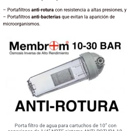
– Portafiltros
anti-rotura
con resistencia a altas presiones, y
– Portafiltros
anti-bacterias
que evitan la aparición de
microorganismos.
Porta filtro de agua para cartuchos de 10” con