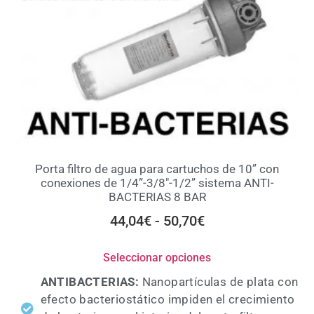
Porta filtro de agua para cartuchos de 10” con
conexiones de 1/4”-3/8″-1/2” sistema ANTI-
BACTERIAS 8 BAR
44,04
€
-
50,70
€
Seleccionar opciones
ANTIBACTERIAS
:
Nanopartículas de plata con
efecto bacteriostático impiden el crecimiento