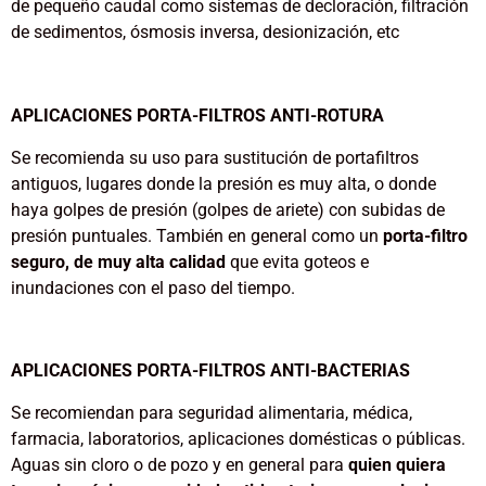
de pequeño caudal como sistemas de decloración, filtración
de sedimentos, ósmosis inversa, desionización, etc
APLICACIONES PORTA-FILTROS ANTI-ROTURA
Se recomienda su uso para sustitución de portafiltros
antiguos, lugares donde la presión es muy alta, o donde
haya golpes de presión (golpes de ariete) con subidas de
presión puntuales. También en general como un
porta-filtro
seguro, de muy alta calidad
que evita goteos e
inundaciones con el paso del tiempo.
APLICACIONES
PORTA-FILTROS ANTI-BACTERIAS
Se recomiendan para seguridad alimentaria, médica,
farmacia, laboratorios, aplicaciones domésticas o públicas.
Aguas sin cloro o de pozo y en general para
quien quiera