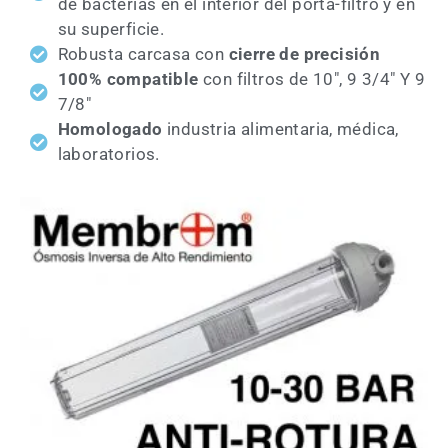
de bacterias en el interior del porta-filtro y en
su superficie.
Robusta carcasa con
cierre de precisión
100% compatible
con filtros de 10", 9 3/4" Y 9
7/8"
Homologado
industria alimentaria, médica,
laboratorios.