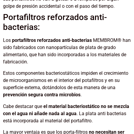
golpe de presión accidental o con el paso del tiempo.
Portafiltros reforzados anti-
bacterias:
Los
portafiltros reforzados anti-bacterias
MEMBROM® han
sido fabricados con nanopartículas de plata de grado
alimentario, que han sido incorporadas a los materiales de
fabricación.
Estos componentes bacteriostáticos impiden el crecimiento
de microorganismos en el interior del potafiltros y en su
superficie externa, dotándolos de esta manera de una
prevención segura contra microbios
.
Cabe destacar que
el material bacteriostático no se mezcla
con el agua ni añade nada al agua
. La plata anti bacterias
está incorporada al material del portafiltro.
La mayor ventaja es que los porta-filtros
no necesitan ser