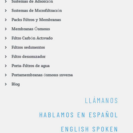
Sistemas de Adsorción
Sistemas de Microfiltración
Packs Filtros y Membranas
Membranas Ósmosis
Filtro Carbón Activado
Filtros sedimentos
Filtro desionizador
Porta-Filtros de agua
Portamembranas ósmosis inversa
Blog
LLÁMANOS
HABLAMOS EN ESPAÑOL
ENGLISH SPOKEN