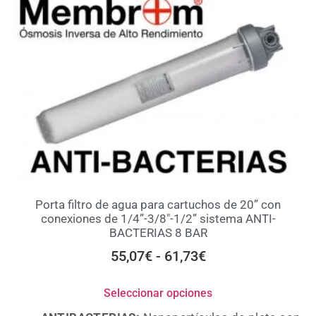
Porta filtro de agua para cartuchos de 20” con
conexiones de 1/4”-3/8″-1/2” sistema ANTI-
BACTERIAS 8 BAR
55,07
€
-
61,73
€
Seleccionar opciones