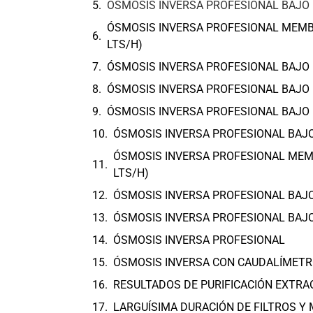
ÓSMOSIS INVERSA PROFESIONAL BAJO 
ÓSMOSIS INVERSA PROFESIONAL MEMBRO
LTS/H)
ÓSMOSIS INVERSA PROFESIONAL BAJO 
ÓSMOSIS INVERSA PROFESIONAL BAJO 
ÓSMOSIS INVERSA PROFESIONAL BAJO 
ÓSMOSIS INVERSA PROFESIONAL BAJO
ÓSMOSIS INVERSA PROFESIONAL MEMBR
LTS/H)
ÓSMOSIS INVERSA PROFESIONAL BAJO
ÓSMOSIS INVERSA PROFESIONAL BAJO
ÓSMOSIS INVERSA PROFESIONAL
ÓSMOSIS INVERSA CON CAUDALÍMET
RESULTADOS DE PURIFICACIÓN EXTRA
LARGUÍSIMA DURACIÓN DE FILTROS 