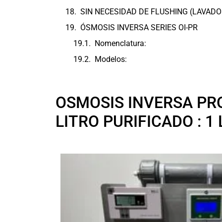
SIN NECESIDAD DE FLUSHING (LAVAD
ÓSMOSIS INVERSA SERIES OI-PR
Nomenclatura:
Modelos:
OSMOSIS INVERSA PR
LITRO PURIFICADO : 1