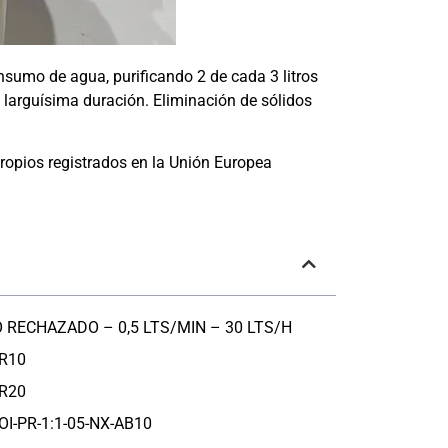
mo de agua, purificando 2 de cada 3 litros
e larguísima duración. Eliminación de sólidos
propios registrados en la Unión Europea
 RECHAZADO – 0,5 LTS/MIN – 30 LTS/H
R10
R20
-PR-1:1-05-NX-AB10