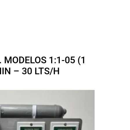
MODELOS 1:1-05 (1
IN – 30 LTS/H