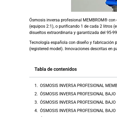
Ósmosis inversa profesional MEMBROM® con ca
(equipos 2:1), o purificando 1 de cada 2 litros 
disueltos extraordinaria y garantizada del 95-
Tecnología española con diseño y fabricación pr
(registered model). Innovaciones descritas e
Tabla de contenidos
OSMOSIS INVERSA PROFESIONAL MEMBROM
ÓSMOSIS INVERSA PROFESIONAL BAJO 
ÓSMOSIS INVERSA PROFESIONAL BAJO 
ÓSMOSIS INVERSA PROFESIONAL BAJO 