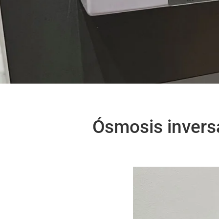
Ósmosis inver