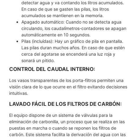
detectar agua y va contando los litros acumulados.
En caso de que se gasten las pilas, los litros
acumulados se mantienen en la memoria.
Apagado automático: Cuando no se detecta agua
circulando, los caudalímetros-contadores se apagan
automáticamente en 10 segundos.
Pilas (incluídas): Hay un gráfico de pila en pantalla.
Las pilas duran muchos años. En caso de que estén
cerca del agotarse se encenderá una luz roja y
sonará un pitido.
CONTROL DEL CAUDAL INTERNO:
Los vasos transparentes de los porta-filtros permiten una
visión clara de lo que ocurre en el filtro evitando decisiones
intuitivas.
LAVADO FÁCIL DE LOS FILTROS DE CARBÓN:
El equipo dispone de un sistema de válvulas para la
eliminación de carbonilla, un proceso que se realiza en las
puestas en marcha o cuando se reponen los filtros de
carbón. Este sistema facilita la derivación del agua con las