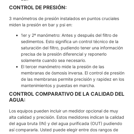
CONTROL DE PRESIÓN:
3 manómetros de presión instalados en puntos cruciales
miden la presión en bar y psi en:
1er y 2º manómetro: Antes y después del filtro de
sedimentos. Esto significa un control técnico de la
saturación del filtro, pudiendo tener una información
precisa de la presión diferencial y reponerlo
solamente cuando sea necesario.
El tercer manómetro mide la presión de las
membranas de ósmosis inversa. El control de presión
de las membranas permite precisión y rapidez en los
mantenimientos y puestas en marcha.
CONTROL COMPARATIVO DE LA CALIDAD DEL
AGUA:
Los equipos pueden incluir un medidor opcional de muy
alta calidad y precisión. Estos medidores indican la calidad
del agua bruta (IN) y del agua purificada (OUT) pudiendo
así compararla. Usted puede elegir entre dos rangos de