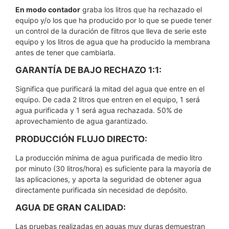
En modo contador
graba los litros que ha rechazado el
equipo y/o los que ha producido por lo que se puede tener
un control de la duración de filtros que lleva de serie este
equipo y los litros de agua que ha producido la membrana
antes de tener que cambiarla.
GARANTÍA DE BAJO RECHAZO 1:1:
Significa que purificará la mitad del agua que entre en el
equipo. De cada 2 litros que entren en el equipo, 1 será
agua purificada y 1 será agua rechazada. 50% de
aprovechamiento de agua garantizado.
PRODUCCIÓN FLUJO DIRECTO:
La producción mínima de agua purificada de medio litro
por minuto (30 litros/hora) es suficiente para la mayoría de
las aplicaciones, y aporta la seguridad de obtener agua
directamente purificada sin necesidad de depósito.
AGUA DE GRAN CALIDAD:
Las pruebas realizadas en aguas muy duras demuestran