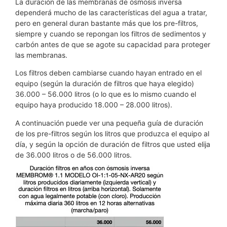
La duración de las membranas de ósmosis inversa
dependerá mucho de las características del agua a tratar,
pero en general duran bastante más que los pre-filtros,
siempre y cuando se repongan los filtros de sedimentos y
carbón antes de que se agote su capacidad para proteger
las membranas.
Los filtros deben cambiarse cuando hayan entrado en el
equipo (según la duración de filtros que haya elegido)
36.000 – 56.000 litros (o lo que es lo mismo cuando el
equipo haya producido 18.000 – 28.000 litros).
A continuación puede ver una pequeña guía de duración
de los pre-filtros según los litros que produzca el equipo al
día, y según la opción de duración de filtros que usted elija
de 36.000 litros o de 56.000 litros.