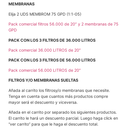
MEMBRANAS
Elija 2 UDS MEMBROM 75 GPD (1:1-05)
Pack comercial filtros 56.000 de 20″ y 2 membranas de 75
GPD
PACK CON LOS 3 FILTROS DE 36.000 LITROS
Pack comercial 36.000 LITROS de 20″
PACK CON LOS 3 FILTROS DE 56.000 LITROS
Pack comercial 56.000 LITROS de 20″
FILTROS Y/O MEMBRANAS SUELTAS
Añada al carrito los filtrosy/o membranas que necesite.
Tenga en cuenta que cuantos más productos compre
mayor será el descuento y viceversa.
Añada en el carrito por separado los siguientes productos.
El carrito le hará un descuento parcial. Luego haga click en
“ver carrito” para que le haga el descuento total.