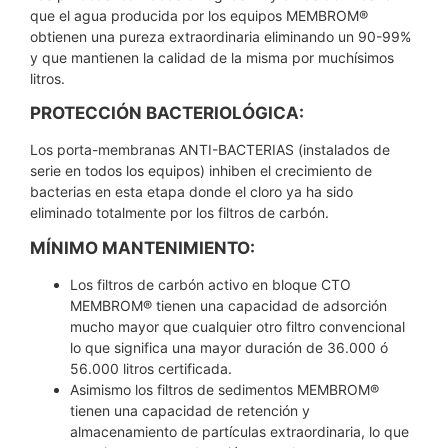
que el agua producida por los equipos MEMBROM®
obtienen una pureza extraordinaria eliminando un 90-99%
y que mantienen la calidad de la misma por muchísimos
litros.
PROTECCIÓN BACTERIOLÓGICA:
Los porta-membranas ANTI-BACTERIAS (instalados de
serie en todos los equipos) inhiben el crecimiento de
bacterias en esta etapa donde el cloro ya ha sido
eliminado totalmente por los filtros de carbón.
MÍNIMO MANTENIMIENTO:
Los filtros de carbón activo en bloque CTO
MEMBROM® tienen una capacidad de adsorción
mucho mayor que cualquier otro filtro convencional
lo que significa una mayor duración de 36.000 ó
56.000 litros certificada.
Asimismo los filtros de sedimentos MEMBROM®
tienen una capacidad de retención y
almacenamiento de partículas extraordinaria, lo que