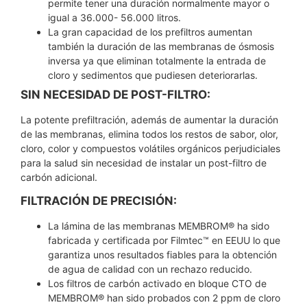
permite tener una duración normalmente mayor o
igual a 36.000- 56.000 litros.
La gran capacidad de los prefiltros aumentan
también la duración de las membranas de ósmosis
inversa ya que eliminan totalmente la entrada de
cloro y sedimentos que pudiesen deteriorarlas.
SIN NECESIDAD DE POST-FILTRO:
La potente prefiltración, además de aumentar la duración
de las membranas, elimina todos los restos de sabor, olor,
cloro, color y compuestos volátiles orgánicos perjudiciales
para la salud sin necesidad de instalar un post-filtro de
carbón adicional.
FILTRACIÓN DE PRECISIÓN:
La lámina de las membranas MEMBROM® ha sido
fabricada y certificada por Filmtec™ en EEUU lo que
garantiza unos resultados fiables para la obtención
de agua de calidad con un rechazo reducido.
Los filtros de carbón activado en bloque CTO de
MEMBROM® han sido probados con 2 ppm de cloro