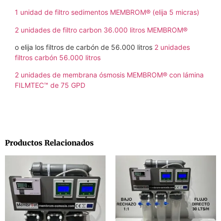
1 unidad de filtro sedimentos MEMBROM® (elija 5 micras)
2 unidades de filtro carbon 36.000 litros MEMBROM®
o elija los filtros de carbón de 56.000 litros
2 unidades
filtros carbón 56.000 litros
2 unidades de membrana ósmosis MEMBROM® con lámina
FILMTEC™ de 75 GPD
Productos Relacionados