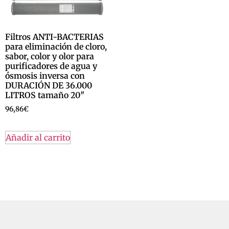
Filtros ANTI-BACTERIAS
para eliminación de cloro,
sabor, color y olor para
purificadores de agua y
ósmosis inversa con
DURACIÓN DE 36.000
LITROS tamaño 20″
96,86
€
Añadir al carrito