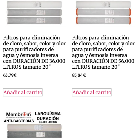
Filtros para eliminación
Filtros para eliminación
de cloro, sabor, color y olor
de cloro, sabor, color y olor
para purificadores de
para purificadores de
agua y ósmosis inversa
agua y ósmosis inversa
con DURACIÓN DE 36.000
con DURACIÓN DE 56.000
LITROS tamaño 20″
LITROS tamaño 20″
63,79
€
85,84
€
Añadir al carrito
Añadir al carrito