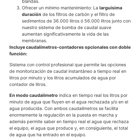
blandas.
Ofrecer un mínimo mantenimiento: La
larguísima
duración
de los filtros de carbón y el filtro de
sedimentos de 36.000 litros ó 56.000 litros junto con
nuestro sistema de bomba de caudal suave
aumentan significativamente la vida de las
membranas.
Incluye caudalímetros-contadores opcionales con doble
función:
Sistema con control profesional que permite las opciones
de monitorización de caudal instantáneo a tiempo real en
litros por minuto y los litros acumulados de agua por
contador de litros.
En modo caudalímetro
indica en tiempo real los litros por
minuto de agua que fluyen en el agua rechazada y/o en el
agua producida. Con ambos caudalímetros se facilita
enormemente la regulación en la puesta en marcha y
además permite saber en tiempo real el agua que rechaza
el equipo, el agua que produce y, en consiguiente, el total
de agua que ha entrado en el equipo.