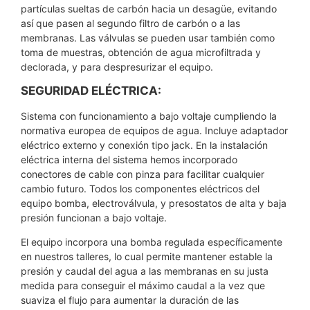
partículas sueltas de carbón hacia un desagüe, evitando
así que pasen al segundo filtro de carbón o a las
membranas. Las válvulas se pueden usar también como
toma de muestras, obtención de agua microfiltrada y
declorada, y para despresurizar el equipo.
SEGURIDAD ELÉCTRICA:
Sistema con funcionamiento a bajo voltaje cumpliendo la
normativa europea de equipos de agua. Incluye adaptador
eléctrico externo y conexión tipo jack. En la instalación
eléctrica interna del sistema hemos incorporado
conectores de cable con pinza para facilitar cualquier
cambio futuro. Todos los componentes eléctricos del
equipo bomba, electroválvula, y presostatos de alta y baja
presión funcionan a bajo voltaje.
El equipo incorpora una bomba regulada específicamente
en nuestros talleres, lo cual permite mantener estable la
presión y caudal del agua a las membranas en su justa
medida para conseguir el máximo caudal a la vez que
suaviza el flujo para aumentar la duración de las