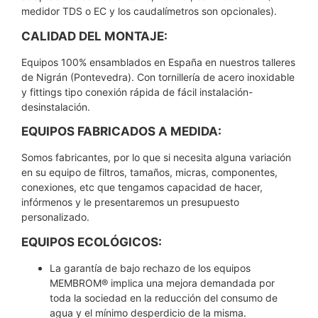
medidor TDS o EC y los caudalímetros son opcionales).
CALIDAD DEL MONTAJE:
Equipos 100% ensamblados en España en nuestros talleres
de Nigrán (Pontevedra). Con tornillería de acero inoxidable
y fittings tipo conexión rápida de fácil instalación-
desinstalación.
EQUIPOS FABRICADOS A MEDIDA:
Somos fabricantes, por lo que si necesita alguna variación
en su equipo de filtros, tamaños, micras, componentes,
conexiones, etc que tengamos capacidad de hacer,
infórmenos y le presentaremos un presupuesto
personalizado.
EQUIPOS ECOLÓGICOS:
La garantía de bajo rechazo de los equipos
MEMBROM® implica una mejora demandada por
toda la sociedad en la reducción del consumo de
agua y el mínimo desperdicio de la misma.