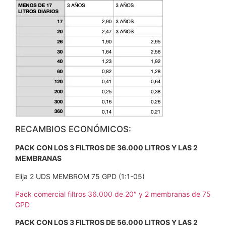
RECAMBIOS ECONÓMICOS:
PACK CON LOS 3 FILTROS DE 36.000 LITROS Y LAS 2
MEMBRANAS
Elija 2 UDS MEMBROM 75 GPD (1:1-05)
Pack comercial filtros 36.000 de 20″ y 2 membranas de 75
GPD
PACK CON LOS 3 FILTROS DE 56.000 LITROS Y LAS 2