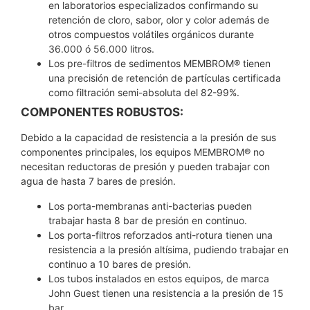
en laboratorios especializados confirmando su
retención de cloro, sabor, olor y color además de
otros compuestos volátiles orgánicos durante
36.000 ó 56.000 litros.
Los pre-filtros de sedimentos MEMBROM® tienen
una precisión de retención de partículas certificada
como filtración semi-absoluta del 82-99%.
COMPONENTES ROBUSTOS:
Debido a la capacidad de resistencia a la presión de sus
componentes principales, los equipos MEMBROM® no
necesitan reductoras de presión y pueden trabajar con
agua de hasta 7 bares de presión.
Los porta-membranas anti-bacterias pueden
trabajar hasta 8 bar de presión en continuo.
Los porta-filtros reforzados anti-rotura tienen una
resistencia a la presión altísima, pudiendo trabajar en
continuo a 10 bares de presión.
Los tubos instalados en estos equipos, de marca
John Guest tienen una resistencia a la presión de 15
bar.