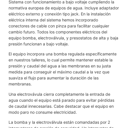
Sistema con funcionamiento a bajo voltaje cumpliendo la
normativa europea de equipos de agua. Incluye adaptador
eléctrico externo y conexión tipo jack. En la instalación
eléctrica interna del sistema hemos incorporado
conectores de cable con pinza para facilitar cualquier
cambio futuro. Todos los componentes eléctricos del
equipo bomba, electroválvula, y presostatos de alta y baja
presión funcionan a bajo voltaje.
El equipo incorpora una bomba regulada específicamente
en nuestros talleres, lo cual permite mantener estable la
presión y caudal del agua a las membranas en su justa
medida para conseguir el máximo caudal a la vez que
suaviza el flujo para aumentar la duración de las
membranas.
Una electrovávula cierra completamente la entrada de
agua cuando el equipo está parado para evitar pérdidas
de caudal innecesarias. Cabe destacar que el equipo en
modo paro no consume electricidad.
La bomba y la electroválvula están comandadas por 2