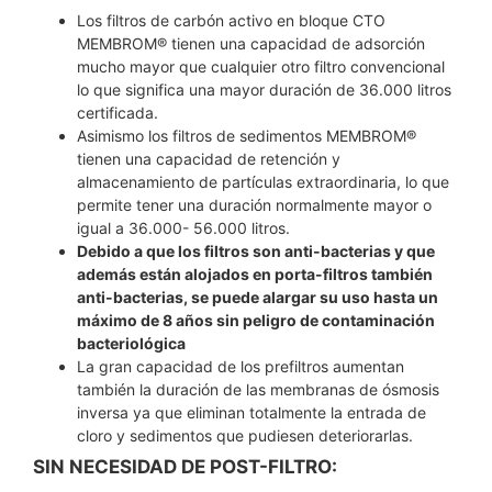
Los filtros de carbón activo en bloque CTO
MEMBROM® tienen una capacidad de adsorción
mucho mayor que cualquier otro filtro convencional
lo que significa una mayor duración de 36.000 litros
certificada.
Asimismo los filtros de sedimentos MEMBROM®
tienen una capacidad de retención y
almacenamiento de partículas extraordinaria, lo que
permite tener una duración normalmente mayor o
igual a 36.000- 56.000 litros.
Debido a que los filtros son anti-bacterias y que
además están alojados en porta-filtros también
anti-bacterias, se puede alargar su uso hasta un
máximo de 8 años sin peligro de contaminación
bacteriológica
La gran capacidad de los prefiltros aumentan
también la duración de las membranas de ósmosis
inversa ya que eliminan totalmente la entrada de
cloro y sedimentos que pudiesen deteriorarlas.
SIN NECESIDAD DE POST-FILTRO: