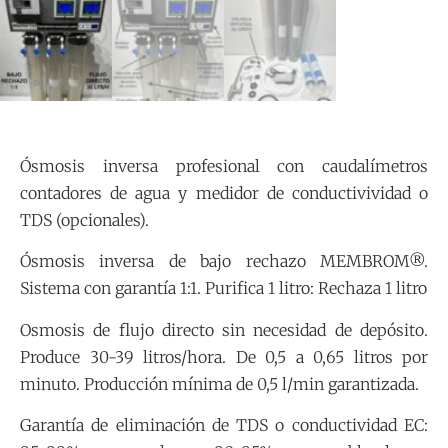
Ósmosis inversa profesional con caudalímetros
contadores de agua y medidor de conductivividad o
TDS (opcionales).
Ósmosis inversa de bajo rechazo MEMBROM®.
Sistema con garantía 1:1. Purifica 1 litro: Rechaza 1 litro
Osmosis de flujo directo sin necesidad de depósito.
Produce 30-39 litros/hora. De 0,5 a 0,65 litros por
minuto. Producción mínima de 0,5 l/min garantizada.
Garantía de eliminación de TDS o conductividad EC: