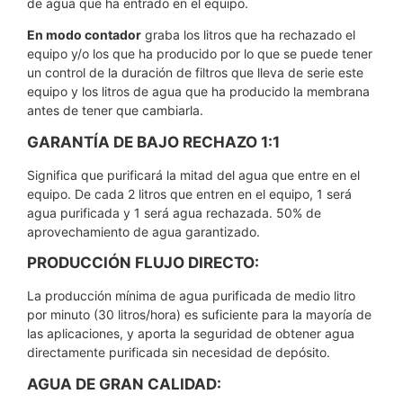
de agua que ha entrado en el equipo.
En modo contador
graba los litros que ha rechazado el
equipo y/o los que ha producido por lo que se puede tener
un control de la duración de filtros que lleva de serie este
equipo y los litros de agua que ha producido la membrana
antes de tener que cambiarla.
GARANTÍA DE BAJO RECHAZO 1:1
Significa que purificará la mitad del agua que entre en el
equipo. De cada 2 litros que entren en el equipo, 1 será
agua purificada y 1 será agua rechazada. 50% de
aprovechamiento de agua garantizado.
PRODUCCIÓN FLUJO DIRECTO:
La producción mínima de agua purificada de medio litro
por minuto (30 litros/hora) es suficiente para la mayoría de
las aplicaciones, y aporta la seguridad de obtener agua
directamente purificada sin necesidad de depósito.
AGUA DE GRAN CALIDAD: