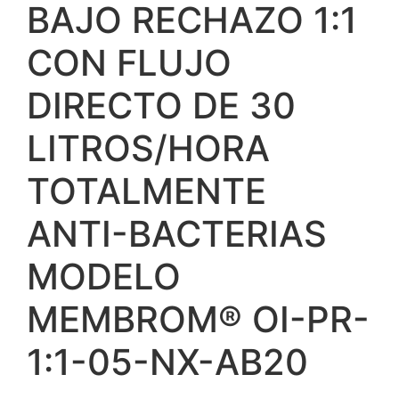
BAJO RECHAZO 1:1
CON FLUJO
DIRECTO DE 30
LITROS/HORA
TOTALMENTE
ANTI-BACTERIAS
MODELO
MEMBROM® OI-PR-
1:1-05-NX-AB20