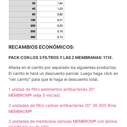
RECAMBIOS ECONÓMICOS:
PACK CON LOS 3 FILTROS Y LAS 2 MEMBRANAS: 111€.
Añada en el carrito por separado los siguientes productos.
El carrito le hará un descuento parcial. Luego haga click en
“ver carrito” para que le haga el descuento total.
1 unidad de filtro sedimentos antibacterias 20″
MEMBROM® (elija 5 micras)
2 unidades de filtro carbon antibacterias 20″ 36.000 litros
MEMBROM®
2 unidades de membrana ósmosis MEMBROM® con lámina