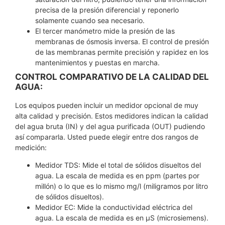
precisa de la presión diferencial y reponerlo
solamente cuando sea necesario.
El tercer manómetro mide la presión de las
membranas de ósmosis inversa. El control de presión
de las membranas permite precisión y rapidez en los
mantenimientos y puestas en marcha.
CONTROL COMPARATIVO DE LA CALIDAD DEL
AGUA:
Los equipos pueden incluir un medidor opcional de muy
alta calidad y precisión. Estos medidores indican la calidad
del agua bruta (IN) y del agua purificada (OUT) pudiendo
así compararla. Usted puede elegir entre dos rangos de
medición:
Medidor TDS: Mide el total de sólidos disueltos del
agua. La escala de medida es en ppm (partes por
millón) o lo que es lo mismo mg/l (miligramos por litro
de sólidos disueltos).
Medidor EC: Mide la conductividad eléctrica del
agua. La escala de medida es en µS (microsiemens).