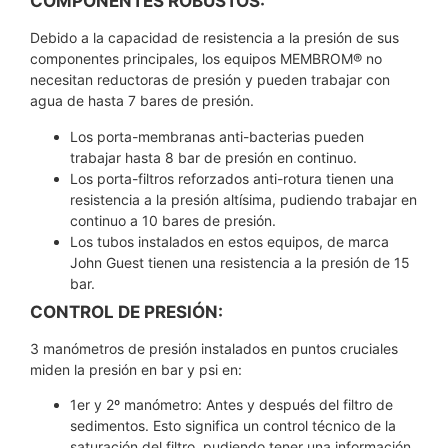
COMPONENTES ROBUSTOS:
Debido a la capacidad de resistencia a la presión de sus
componentes principales, los equipos MEMBROM® no
necesitan reductoras de presión y pueden trabajar con
agua de hasta 7 bares de presión.
Los porta-membranas anti-bacterias pueden
trabajar hasta 8 bar de presión en continuo.
Los porta-filtros reforzados anti-rotura tienen una
resistencia a la presión altísima, pudiendo trabajar en
continuo a 10 bares de presión.
Los tubos instalados en estos equipos, de marca
John Guest tienen una resistencia a la presión de 15
bar.
CONTROL DE PRESIÓN:
3 manómetros de presión instalados en puntos cruciales
miden la presión en bar y psi en:
1er y 2º manómetro: Antes y después del filtro de
sedimentos. Esto significa un control técnico de la
saturación del filtro, pudiendo tener una información