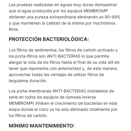
Las pruebas realizadas en aguas muy duras demuestran
que el agua producida por los equipos MEMBROM®
obtienen una pureza extraordinaria eliminando un 90-99%
y que mantienen la calidad de la misma por muchísimos
litros.
PROTECCIÓN BACTERIOLÓGICA:
Los filtros de sedimentos, los filtros de carbón activado y
los porta-filtros son ANTI-BACTERIAS lo que permite
alargar la vida de los filtros hasta el final de su vida útil sin
tener que reponerlos con anterioridad y, de esta manera,
aprovechar todas las ventajas de utilizar filtros de
larguísima duración.
Los porta-membranas ANTI-BACTERIAS (instalados de
serie en todos los equipos de ósmosis inversa
MEMBROM®) inhiben el crecimiento de bacterias en esta
etapa donde el cloro ya ha sido eliminado totalmente por
los filtros de carbón.
MÍNIMO MANTENIMIENTO: