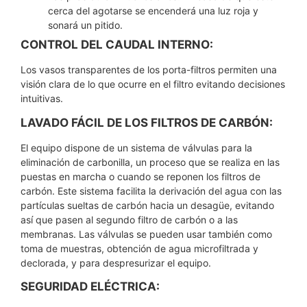
cerca del agotarse se encenderá una luz roja y
sonará un pitido.
CONTROL DEL CAUDAL INTERNO:
Los vasos transparentes de los porta-filtros permiten una
visión clara de lo que ocurre en el filtro evitando decisiones
intuitivas.
LAVADO FÁCIL DE LOS FILTROS DE CARBÓN:
El equipo dispone de un sistema de válvulas para la
eliminación de carbonilla, un proceso que se realiza en las
puestas en marcha o cuando se reponen los filtros de
carbón. Este sistema facilita la derivación del agua con las
partículas sueltas de carbón hacia un desagüe, evitando
así que pasen al segundo filtro de carbón o a las
membranas. Las válvulas se pueden usar también como
toma de muestras, obtención de agua microfiltrada y
declorada, y para despresurizar el equipo.
SEGURIDAD ELÉCTRICA: