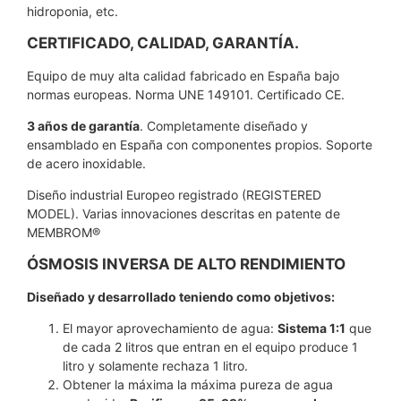
hidroponia, etc.
CERTIFICADO, CALIDAD, GARANTÍA.
Equipo de muy alta calidad fabricado en España bajo
normas europeas. Norma UNE 149101. Certificado CE.
3 años de garantía
. Completamente diseñado y
ensamblado en España con componentes propios. Soporte
de acero inoxidable.
Diseño industrial Europeo registrado (REGISTERED
MODEL). Varias innovaciones descritas en patente de
MEMBROM®
ÓSMOSIS INVERSA DE ALTO RENDIMIENTO
Diseñado y desarrollado teniendo como objetivos:
El mayor aprovechamiento de agua:
Sistema 1:1
que
de cada 2 litros que entran en el equipo produce 1
litro y solamente rechaza 1 litro.
Obtener la máxima la máxima pureza de agua