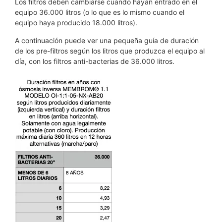
Los filtros deben cambiarse cuando hayan entrado en el
equipo 36.000 litros (o lo que es lo mismo cuando el
equipo haya producido 18.000 litros).
A continuación puede ver una pequeña guía de duración
de los pre-filtros según los litros que produzca el equipo al
día, con los filtros anti-bacterias de 36.000 litros.