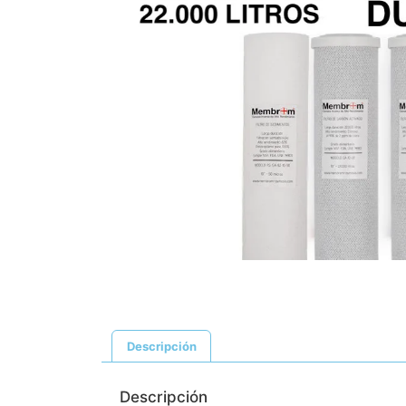
Descripción
Descripción