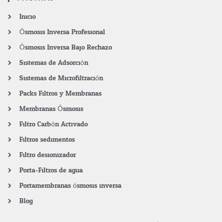
Inicio
Ósmosis Inversa Profesional
Ósmosis Inversa Bajo Rechazo
Sistemas de Adsorción
Sistemas de Microfiltración
Packs Filtros y Membranas
Membranas Ósmosis
Filtro Carbón Activado
Filtros sedimentos
Filtro desionizador
Porta-Filtros de agua
Portamembranas ósmosis inversa
Blog