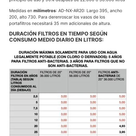
Medidas en
milímetros
: AD-NX-AR20: Largo 395, ancho
200, alto 730. Para derenroscar los vasos de los
portafiltros necesitará 35 mm adicionales de altura.
DURACIÓN FILTROS EN TIEMPO SEGÚN
CONSUMO MEDIO DIARIO EN LITROS: