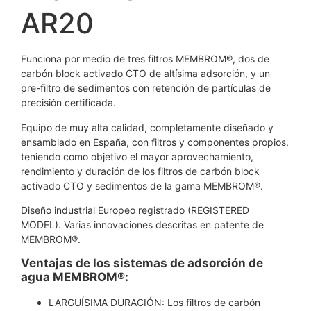
AR20
Funciona por medio de tres filtros MEMBROM®, dos de
carbón block activado CTO de altísima adsorción, y un
pre-filtro de sedimentos con retención de partículas de
precisión certificada.
Equipo de muy alta calidad, completamente diseñado y
ensamblado en España, con filtros y componentes propios,
teniendo como objetivo el mayor aprovechamiento,
rendimiento y duración de los filtros de carbón block
activado CTO y sedimentos de la gama MEMBROM®.
Diseño industrial Europeo registrado (REGISTERED
MODEL). Varias innovaciones descritas en patente de
MEMBROM®.
Ventajas de los sistemas de adsorción de
agua MEMBROM®:
LARGUÍSIMA DURACIÓN: Los filtros de carbón