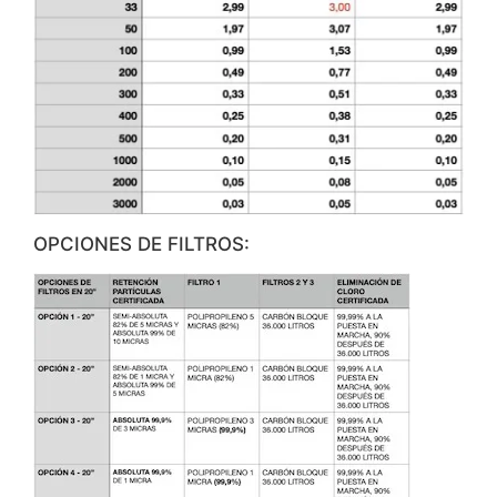
OPCIONES DE FILTROS: