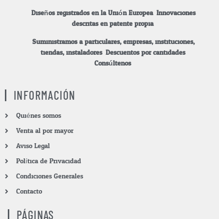
Diseños registrados en la Unión Europea. Innovaciones
descritas en patente propia.
Suministramos a particulares, empresas, instituciones,
tiendas, instaladores.
Descuentos por cantidades.
Consúltenos.
INFORMACIÓN
Quiénes somos
Venta al por mayor
Aviso Legal
Política de Privacidad
Condiciones Generales
Contacto
PÁGINAS