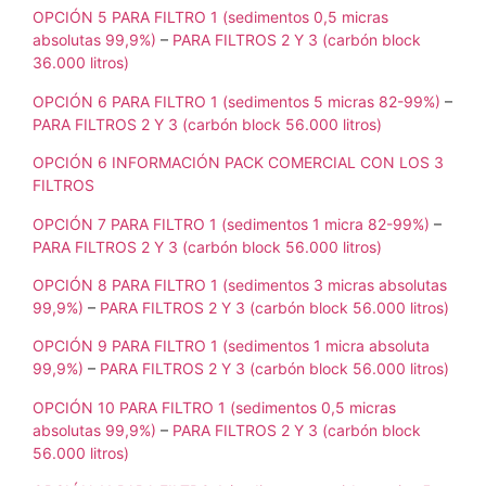
OPCIÓN 5 PARA FILTRO 1 (sedimentos 0,5 micras
absolutas 99,9%)
–
PARA FILTROS 2 Y 3 (carbón block
36.000 litros)
OPCIÓN 6 PARA FILTRO 1 (sedimentos 5 micras 82-99%)
–
PARA FILTROS 2 Y 3 (carbón block 56.000 litros)
OPCIÓN 6 INFORMACIÓN PACK COMERCIAL CON LOS 3
FILTROS
OPCIÓN 7 PARA FILTRO 1 (sedimentos 1 micra 82-99%)
–
PARA FILTROS 2 Y 3 (carbón block 56.000 litros)
OPCIÓN 8 PARA FILTRO 1 (sedimentos 3 micras absolutas
99,9%)
–
PARA FILTROS 2 Y 3 (carbón block 56.000 litros)
OPCIÓN 9 PARA FILTRO 1 (sedimentos 1 micra absoluta
99,9%)
–
PARA FILTROS 2 Y 3 (carbón block 56.000 litros)
OPCIÓN 10 PARA FILTRO 1 (sedimentos 0,5 micras
absolutas 99,9%)
–
PARA FILTROS 2 Y 3 (carbón block
56.000 litros)