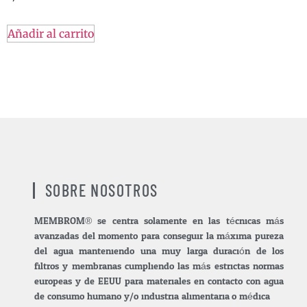
Añadir al carrito
SOBRE NOSOTROS
MEMBROM® se centra solamente en las técnicas más
avanzadas del momento para conseguir la máxima pureza
del agua manteniendo una muy larga duración de los
filtros y membranas cumpliendo las más estrictas normas
europeas y de EEUU para materiales en contacto con agua
de consumo humano y/o industria alimentaria.o médica.