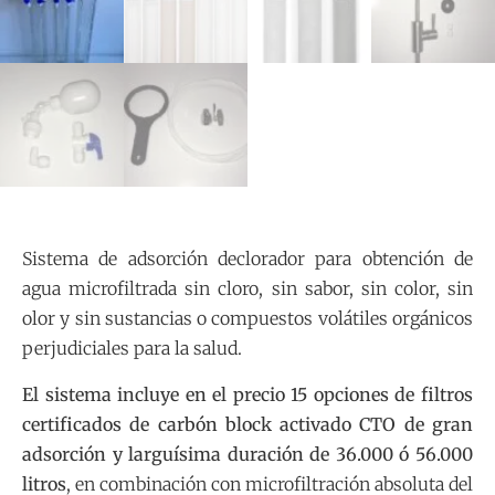
Sistema de adsorción declorador para obtención de
agua microfiltrada sin cloro, sin sabor, sin color, sin
olor y sin sustancias o compuestos volátiles orgánicos
perjudiciales para la salud.
El sistema incluye en el precio 15 opciones de filtros
certificados de carbón block activado CTO de gran
adsorción y larguísima duración de 36.000 ó 56.000
litros
, en combinación con microfiltración absoluta del