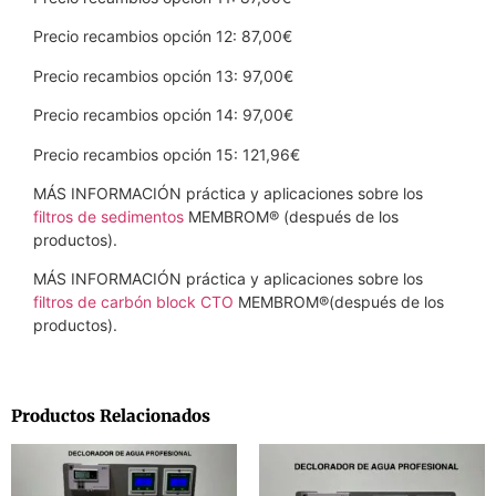
Precio recambios opción 12: 87,00€
Precio recambios opción 13: 97,00€
Precio recambios opción 14: 97,00€
Precio recambios opción 15: 121,96€
MÁS INFORMACIÓN práctica y aplicaciones sobre los
filtros de sedimentos
MEMBROM® (después de los
productos).
MÁS INFORMACIÓN práctica y aplicaciones sobre los
filtros de carbón block CTO
MEMBROM®(después de los
productos).
Productos Relacionados