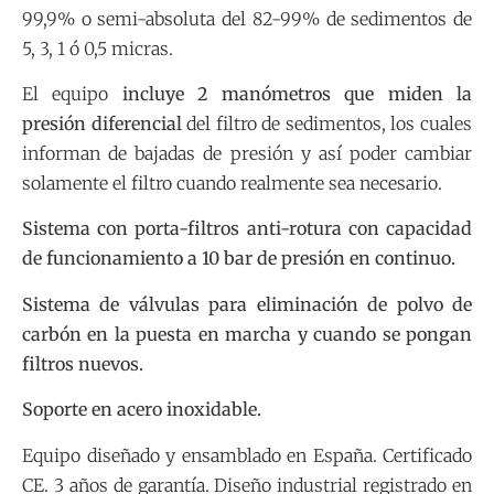
99,9% o semi-absoluta del 82-99% de sedimentos de
5, 3, 1 ó 0,5 micras.
El equipo
incluye 2 manómetros que miden la
presión diferencial
del filtro de sedimentos, los cuales
informan de bajadas de presión y así poder cambiar
solamente el filtro cuando realmente sea necesario.
Sistema con porta-filtros anti-rotura con capacidad
de funcionamiento a 10 bar de presión en continuo.
Sistema de válvulas para eliminación de polvo de
carbón en la puesta en marcha y cuando se pongan
filtros nuevos.
Soporte en acero inoxidable.
Equipo diseñado y ensamblado en España. Certificado
CE. 3 años de garantía. Diseño industrial registrado en