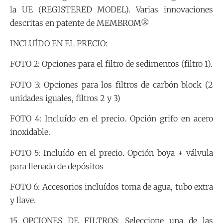
la UE (REGISTERED MODEL). Varias innovaciones
descritas en patente de MEMBROM®
INCLUÍDO EN EL PRECIO:
FOTO 2: Opciones para el filtro de sedimentos (filtro 1).
FOTO 3: Opciones para los filtros de carbón block (2
unidades iguales, filtros 2 y 3)
FOTO 4: Incluído en el precio. Opción grifo en acero
inoxidable.
FOTO 5: Incluído en el precio. Opción boya + válvula
para llenado de depósitos
FOTO 6: Accesorios incluídos toma de agua, tubo extra
y llave.
15 OPCIONES DE FILTROS: Seleccione una de las