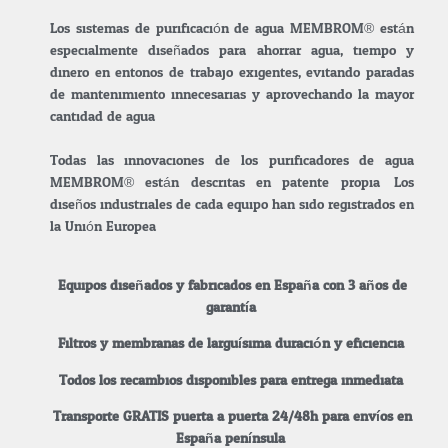
Los sistemas de purificación de agua MEMBROM® están
especialmente diseñados para ahorrar agua, tiempo y
dinero en entonos de trabajo exigentes, evitando paradas
de mantenimiento innecesarias y aprovechando la mayor
cantidad de agua.
Todas las innovaciones de los purificadores de agua
MEMBROM® están descritas en patente propia. Los
diseños industriales de cada equipo han sido registrados en
la Unión Europea.
Equipos diseñados y fabricados en España con 3 años de
garantía.
Filtros y membranas de larguísima duración y eficiencia.
Todos los recambios disponibles para entrega inmediata.
Transporte GRATIS puerta a puerta 24/48h para envíos en
España península.