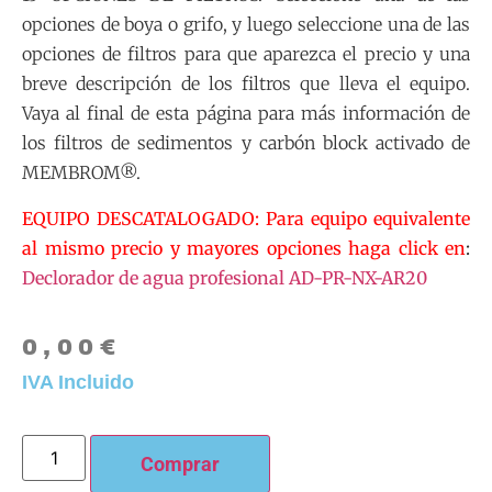
opciones de boya o grifo, y luego seleccione una de las
opciones de filtros para que aparezca el precio y una
breve descripción de los filtros que lleva el equipo.
Vaya al final de esta página para más información de
los filtros de sedimentos y carbón block activado de
MEMBROM®.
EQUIPO DESCATALOGADO: Para equipo equivalente
al mismo precio y mayores opciones haga click en
:
Declorador de agua profesional AD-PR-NX-AR20
0,00
€
IVA Incluido
Comprar