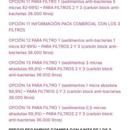
OPCIÓN 11 PARA FILTRO 1 (sedimentos anti-bacterias 5
micras 82-99%)
–
PARA FILTROS 2 Y 3 (carbón block anti-
bacterias 36.000 litros)
OPCIÓN 11 INFORMACIÓN PACK COMERCIAL CON LOS 3
FILTROS
OPCIÓN 12 PARA FILTRO 1 (sedimentos anti-bacterias 1
micra 82-99%)
–
PARA FILTROS 2 Y 3 (carbón block anti-
bacterias 36.000 litros)
OPCIÓN 13 PARA FILTRO 1 (sedimentos 3 micras
absolutas 99,9%)
–
PARA FILTROS 2 Y 3 (carbón block
anti-bacterias 36.000 litros)
OPCIÓN 14 PARA FILTRO 1 (sedimentos 1 micra absoluta
99,9%)
–
PARA FILTROS 2 Y 3 (carbón block anti-bacterias
36.000 litros)
OPCIÓN 15 PARA FILTRO 1 (sedimentos 0,5 micras
absolutas 99,9%)
–
PARA FILTROS 2 Y 3 (carbón block
anti-bacterias 36.000 litros)
PRECIO RECAMBIOS COMPRA CONJUNTA DE LOS 3