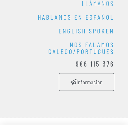
LLÁMANOS
HABLAMOS EN ESPAÑOL
ENGLISH SPOKEN
NOS FALAMOS
GALEGO/PORTUGUÉS
986 115 376
Información