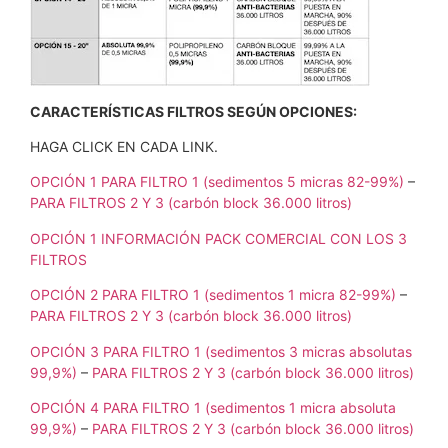
CARACTERÍSTICAS FILTROS SEGÚN OPCIONES:
HAGA CLICK EN CADA LINK.
OPCIÓN 1 PARA FILTRO 1 (sedimentos 5 micras 82-99%)
–
PARA FILTROS 2 Y 3 (carbón block 36.000 litros)
OPCIÓN 1 INFORMACIÓN PACK COMERCIAL CON LOS 3
FILTROS
OPCIÓN 2 PARA FILTRO 1 (sedimentos 1 micra 82-99%)
–
PARA FILTROS 2 Y 3 (carbón block 36.000 litros)
OPCIÓN 3 PARA FILTRO 1 (sedimentos 3 micras absolutas
99,9%)
–
PARA FILTROS 2 Y 3 (carbón block 36.000 litros)
OPCIÓN 4 PARA FILTRO 1 (sedimentos 1 micra absoluta
99,9%)
–
PARA FILTROS 2 Y 3 (carbón block 36.000 litros)