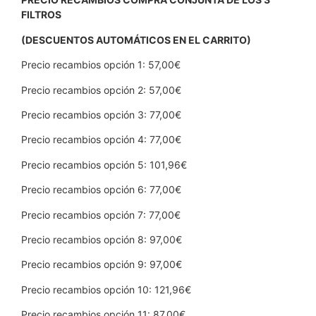
FILTROS
(DESCUENTOS AUTOMÁTICOS EN EL CARRITO)
Precio recambios opción 1: 57,00€
Precio recambios opción 2: 57,00€
Precio recambios opción 3: 77,00€
Precio recambios opción 4: 77,00€
Precio recambios opción 5: 101,96€
Precio recambios opción 6: 77,00€
Precio recambios opción 7: 77,00€
Precio recambios opción 8: 97,00€
Precio recambios opción 9: 97,00€
Precio recambios opción 10: 121,96€
Precio recambios opción 11: 87,00€