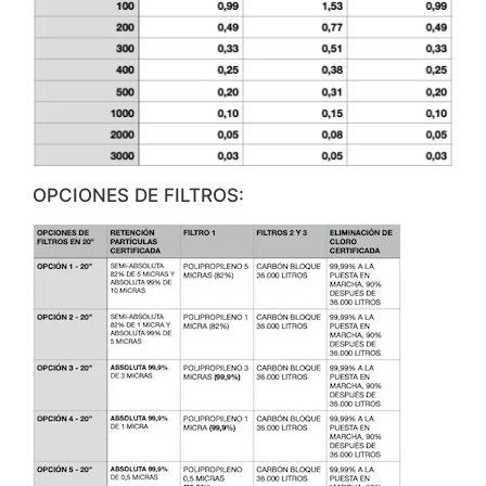
OPCIONES DE FILTROS: