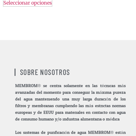
Seleccionar opciones
SOBRE NOSOTROS
MEMBROM® se centra solamente en las técnicas más
avanzadas del momento para conseguir la máxima pureza
del agua manteniendo una muy larga duración de los
filtros y membranas cumpliendo las más estrictas normas
europeas y de EEUU para materiales en contacto con agua
de consumo humano y/o industria alimentaria.o médica.
Los sistemas de purificación de agua MEMBROM® están