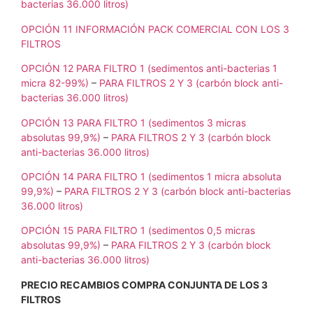
bacterias 36.000 litros)
OPCIÓN 11 INFORMACIÓN PACK COMERCIAL CON LOS 3
FILTROS
OPCIÓN 12 PARA FILTRO 1 (sedimentos anti-bacterias 1
micra 82-99%)
–
PARA FILTROS 2 Y 3 (carbón block anti-
bacterias 36.000 litros)
OPCIÓN 13 PARA FILTRO 1 (sedimentos 3 micras
absolutas 99,9%)
–
PARA FILTROS 2 Y 3 (carbón block
anti-bacterias 36.000 litros)
OPCIÓN 14 PARA FILTRO 1 (sedimentos 1 micra absoluta
99,9%)
–
PARA FILTROS 2 Y 3 (carbón block anti-bacterias
36.000 litros)
OPCIÓN 15 PARA FILTRO 1 (sedimentos 0,5 micras
absolutas 99,9%)
–
PARA FILTROS 2 Y 3 (carbón block
anti-bacterias 36.000 litros)
PRECIO RECAMBIOS COMPRA CONJUNTA DE LOS 3
FILTROS