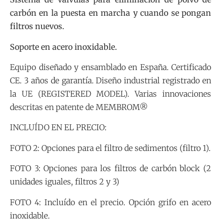
carbón en la puesta en marcha y cuando se pongan
filtros nuevos.
Soporte en acero inoxidable.
Equipo diseñado y ensamblado en España. Certificado
CE. 3 años de garantía. Diseño industrial registrado en
la UE (REGISTERED MODEL). Varias innovaciones
descritas en patente de MEMBROM®
INCLUÍDO EN EL PRECIO:
FOTO 2: Opciones para el filtro de sedimentos (filtro 1).
FOTO 3: Opciones para los filtros de carbón block (2
unidades iguales, filtros 2 y 3)
FOTO 4: Incluído en el precio. Opción grifo en acero
inoxidable.