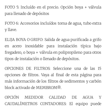
FOTO 5: Incluído en el precio. Opción boya + válvula
para llenado de depósitos
FOTO 6: Accesorios incluídos toma de agua, tubo extra
y llave.
ELIJA BOYA O GRIFO: Salida de agua purificada a grifo
en acero inoxidable para instalación típica bajo
fregadero, o boya + válvula en polipropileno para otros
tipos de instalación o llenado de depósitos.
OPCIONES DE FILTROS: Seleccione una de las 15
opciones de filtros. Vaya al final de esta página para
más información de los filtros de sedimentos y carbón
block activado de MEMBROM®.
OPCIÓN MEDIDOR CALIDAD DE AGUA Y
CAUDALÍMETROS CONTADORES: El equipo puede