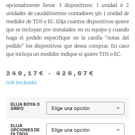
opcionalmente llevar 3 dispositivos: 1 unidad ó 2
unidades de caudalímetros-contadores y/o 1 unidad de
medidor de TDS o EC. Elija cuantos dispositivos quiere
que se incluyan pre-instalados en su equipo y cuando
haga el pedido especifique en la casilla “notas del
pedido” los dispositivos que desea comprar. En caso
que incluya un medidor indique si quiere TDS o EC.
249,17
€
-
426,67
€
IVA Incluido
ELIJA BOYA O
GRIFO
ELIJA
OPCIONES DE
FILTROS