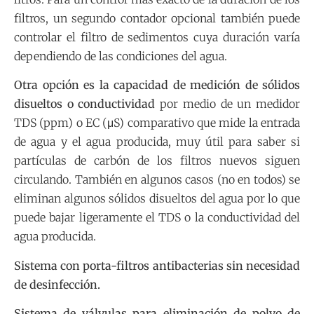
filtros, un segundo contador opcional también puede
controlar el filtro de sedimentos cuya duración varía
dependiendo de las condiciones del agua.
Otra opción es la capacidad de medición de sólidos
disueltos o conductividad
por medio de un medidor
TDS (ppm) o EC (μS) comparativo que mide la entrada
de agua y el agua producida, muy útil para saber si
partículas de carbón de los filtros nuevos siguen
circulando. También en algunos casos (no en todos) se
eliminan algunos sólidos disueltos del agua por lo que
puede bajar ligeramente el TDS o la conductividad del
agua producida.
Sistema con porta-filtros antibacterias sin necesidad
de desinfección.
Sistema de válvulas para eliminación de polvo de