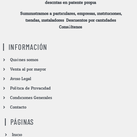
descritas en patente propia.
Suministramos a particulares, empresas, instituciones,
tiendas, instaladores.
Descuentos por cantidades.
Consúltenos.
INFORMACIÓN
Quiénes somos
Venta al por mayor
Aviso Legal
Política de Privacidad
Condiciones Generales
Contacto
PÁGINAS
Inicio