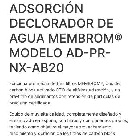
ADSORCIÓN
DECLORADOR DE
AGUA MEMBROM®
MODELO AD-PR-
NX-AB20
Funciona por medio de tres filtros MEMBROM®, dos de
carbón block activado CTO de altísima adsorción, y un
pre-filtro de sedimentos con retención de partículas de
precisión certificada.
Equipo de muy alta calidad, completamente diseñado y
ensamblado en España, con filtros y componentes propios,
teniendo como objetivo el mayor aprovechamiento,
rendimiento y duración de los filtros de carbón block