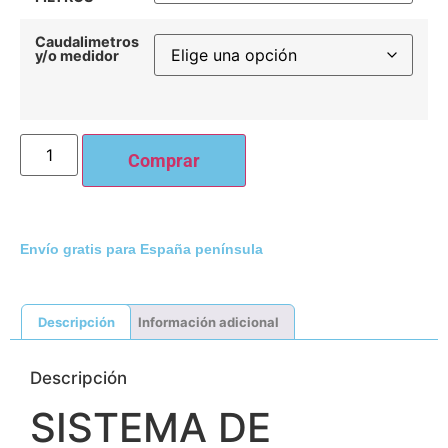
Caudalimetros
y/o medidor
Comprar
Envío gratis para España península
Descripción
Información adicional
Descripción
SISTEMA DE