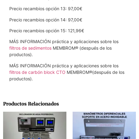
Precio recambios opción 13: 97,00€
Precio recambios opción 14: 97,00€
Precio recambios opción 15: 121,96€
MÁS INFORMACIÓN práctica y aplicaciones sobre los
filtros de sedimentos
MEMBROM® (después de los
productos).
MÁS INFORMACIÓN práctica y aplicaciones sobre los
filtros de carbón block CTO
MEMBROM®(después de los
productos).
Productos Relacionados