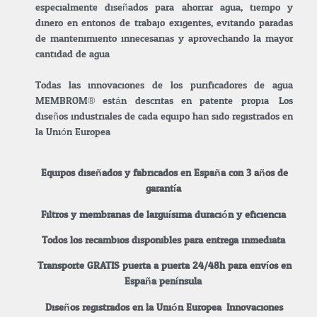
especialmente diseñados para ahorrar agua, tiempo y
dinero en entonos de trabajo exigentes, evitando paradas
de mantenimiento innecesarias y aprovechando la mayor
cantidad de agua.
Todas las innovaciones de los purificadores de agua
MEMBROM® están descritas en patente propia. Los
diseños industriales de cada equipo han sido registrados en
la Unión Europea.
Equipos diseñados y fabricados en España con 3 años de
garantía.
Filtros y membranas de larguísima duración y eficiencia.
Todos los recambios disponibles para entrega inmediata.
Transporte GRATIS puerta a puerta 24/48h para envíos en
España península.
Diseños registrados en la Unión Europea. Innovaciones