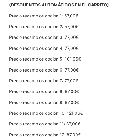
(DESCUENTOS AUTOMÁTICOS EN EL CARRITO)
Precio recambios opción 1: 57,00€
Precio recambios opción 2: 57,00€
Precio recambios opción 3: 77,00€
Precio recambios opción 4: 77,00€
Precio recambios opción 5: 101,96€
Precio recambios opción 6: 77,00€
Precio recambios opción 7: 77,00€
Precio recambios opción 8: 97,00€
Precio recambios opción 9: 97,00€
Precio recambios opción 10: 121,96€
Precio recambios opción 11: 87,00€
Precio recambios opción 12: 87,00€