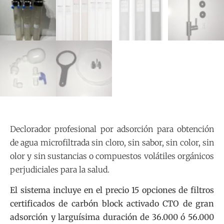
Declorador profesional por adsorción para obtención
de agua microfiltrada sin cloro, sin sabor, sin color, sin
olor y sin sustancias o compuestos volátiles orgánicos
perjudiciales para la salud.
El sistema incluye en el precio 15 opciones de filtros
certificados de carbón block activado CTO de gran
adsorción y larguísima duración de 36.000 ó 56.000