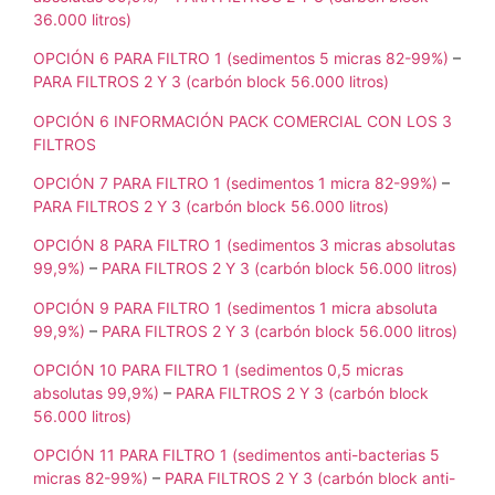
36.000 litros)
OPCIÓN 6 PARA FILTRO 1 (sedimentos 5 micras 82-99%)
–
PARA FILTROS 2 Y 3 (carbón block 56.000 litros)
OPCIÓN 6 INFORMACIÓN PACK COMERCIAL CON LOS 3
FILTROS
OPCIÓN 7 PARA FILTRO 1 (sedimentos 1 micra 82-99%)
–
PARA FILTROS 2 Y 3 (carbón block 56.000 litros)
OPCIÓN 8 PARA FILTRO 1 (sedimentos 3 micras absolutas
99,9%)
–
PARA FILTROS 2 Y 3 (carbón block 56.000 litros)
OPCIÓN 9 PARA FILTRO 1 (sedimentos 1 micra absoluta
99,9%)
–
PARA FILTROS 2 Y 3 (carbón block 56.000 litros)
OPCIÓN 10 PARA FILTRO 1 (sedimentos 0,5 micras
absolutas 99,9%)
–
PARA FILTROS 2 Y 3 (carbón block
56.000 litros)
OPCIÓN 11 PARA FILTRO 1 (sedimentos anti-bacterias 5
micras 82-99%)
–
PARA FILTROS 2 Y 3 (carbón block anti-