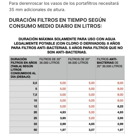
Para derenroscar los vasos de los portafiltros necesitará
35 mm adicionales de altura.
DURACIÓN FILTROS EN TIEMPO SEGÚN
CONSUMO MEDIO DIARIO EN LITROS: