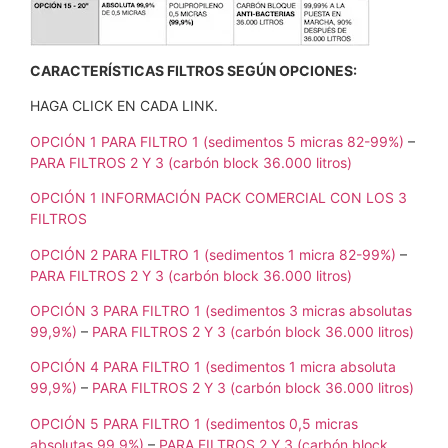
CARACTERÍSTICAS FILTROS SEGÚN OPCIONES:
HAGA CLICK EN CADA LINK.
OPCIÓN 1 PARA FILTRO 1 (sedimentos 5 micras 82-99%)
–
PARA FILTROS 2 Y 3 (carbón block 36.000 litros)
OPCIÓN 1 INFORMACIÓN PACK COMERCIAL CON LOS 3
FILTROS
OPCIÓN 2 PARA FILTRO 1 (sedimentos 1 micra 82-99%)
–
PARA FILTROS 2 Y 3 (carbón block 36.000 litros)
OPCIÓN 3 PARA FILTRO 1 (sedimentos 3 micras absolutas
99,9%)
–
PARA FILTROS 2 Y 3 (carbón block 36.000 litros)
OPCIÓN 4 PARA FILTRO 1 (sedimentos 1 micra absoluta
99,9%)
–
PARA FILTROS 2 Y 3 (carbón block 36.000 litros)
OPCIÓN 5 PARA FILTRO 1 (sedimentos 0,5 micras
absolutas 99,9%)
–
PARA FILTROS 2 Y 3 (carbón block