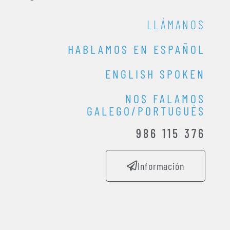
LLÁMANOS
HABLAMOS EN ESPAÑOL
ENGLISH SPOKEN
NOS FALAMOS
GALEGO/PORTUGUÉS
986 115 376
Información