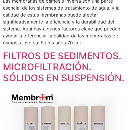
Las membranas de ósmosis inversa son una parte
esencial de los sistemas de tratamiento de agua, y la
calidad de estas membranas puede afectar
significativamente la eficiencia y la durabilidad del
sistema. Aquí hay algunos factores clave que pueden
ayudar a diferenciar la calidad de las membranas de
ósmosis inversa: En los años 70 la […]
FILTROS DE SEDIMENTOS.
MICROFILTRACIÓN.
SÓLIDOS EN SUSPENSIÓN.