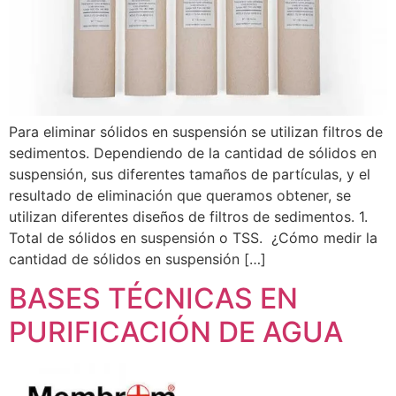
Para eliminar sólidos en suspensión se utilizan filtros de
sedimentos. Dependiendo de la cantidad de sólidos en
suspensión, sus diferentes tamaños de partículas, y el
resultado de eliminación que queramos obtener, se
utilizan diferentes diseños de filtros de sedimentos. 1.
Total de sólidos en suspensión o TSS. ¿Cómo medir la
cantidad de sólidos en suspensión […]
BASES TÉCNICAS EN
PURIFICACIÓN DE AGUA