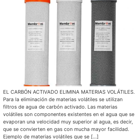
EL CARBÓN ACTIVADO ELIMINA MATERIAS VOLÁTILES.
Para la eliminación de materias volátiles se utilizan
filtros de agua de carbón activado. Las materias
volátiles son componentes existentes en el agua que se
evaporan una velocidad muy superior al agua, es decir,
que se convierten en gas con mucha mayor facilidad.
Ejemplo de materias volátiles que se […]