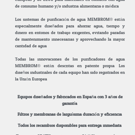
de consumo humano y/o industria alimentaria.o médica.
Los sistemas de purificación de agua MEMBROM® están
especialmente diseñados para ahorrar agua, tiempo y
dinero en entonos de trabajo exigentes, evitando paradas
de mantenimiento innecesarias y aprovechando la mayor
cantidad de agua.
Todas las innovaciones de los purificadores de agua
MEMBROM® están descritas en patente propia. Los
diseños industriales de cada equipo han sido registrados en
la Unión Europea.
Equipos diseñados y fabricados en España con 3 años de
garantía.
Filtros y membranas de larguísima duración y eficiencia.
Todos los recambios disponibles para entrega inmediata.