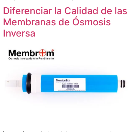
Diferenciar la Calidad de las
Membranas de Ósmosis
Inversa