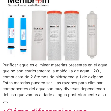
Purificar agua es eliminar materias presentes en el agua
que no son estrictamente la molécula de agua H2O ,
compuesta de 2 átomos de hidrógeno y 1 de oxígeno.
Estas materias pueden ser Las razones para eliminar
componentes del agua son muy diversas dependiendo
del uso que vamos a darle al agua posteriormente a su
[…]