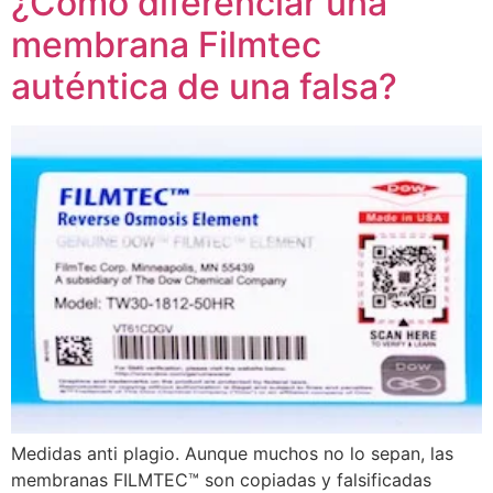
¿Cómo diferenciar una
membrana Filmtec
auténtica de una falsa?
Medidas anti plagio. Aunque muchos no lo sepan, las
membranas FILMTEC™ son copiadas y falsificadas