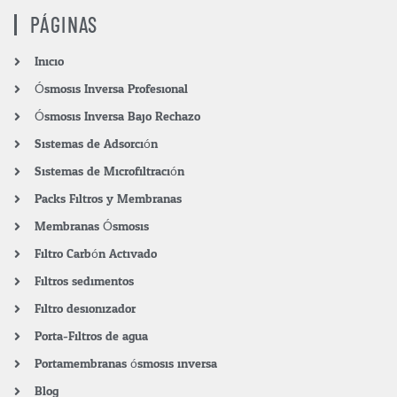
PÁGINAS
Inicio
Ósmosis Inversa Profesional
Ósmosis Inversa Bajo Rechazo
Sistemas de Adsorción
Sistemas de Microfiltración
Packs Filtros y Membranas
Membranas Ósmosis
Filtro Carbón Activado
Filtros sedimentos
Filtro desionizador
Porta-Filtros de agua
Portamembranas ósmosis inversa
Blog