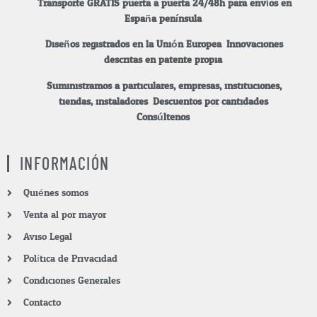
Transporte GRATIS puerta a puerta 24/48h para envíos en
España península.
Diseños registrados en la Unión Europea. Innovaciones
descritas en patente propia.
Suministramos a particulares, empresas, instituciones,
tiendas, instaladores.
Descuentos por cantidades.
Consúltenos.
INFORMACIÓN
Quiénes somos
Venta al por mayor
Aviso Legal
Política de Privacidad
Condiciones Generales
Contacto