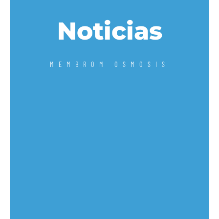
Noticias
MEMBROM OSMOSIS